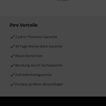
Ihre Vorteile
3 Jahre Thomann Garantie
30 Tage Money-Back-Garantie
Reparaturservice
Beratung durch Fachexperten
Zufriedenheitsgarantie
Europas größtes Versandlager