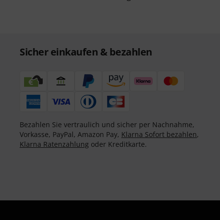
Sicher einkaufen & bezahlen
Bezahlen Sie vertraulich und sicher per Nachnahme,
Vorkasse, PayPal, Amazon Pay,
Klarna Sofort bezahlen
,
Klarna Ratenzahlung
oder Kreditkarte.