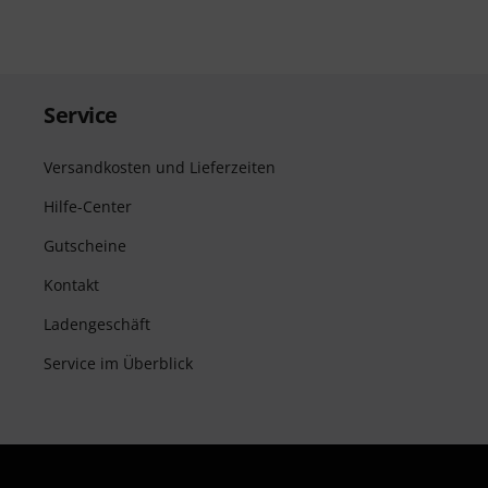
Service
Versandkosten und Lieferzeiten
Hilfe-Center
Gutscheine
Kontakt
Ladengeschäft
Service im Überblick