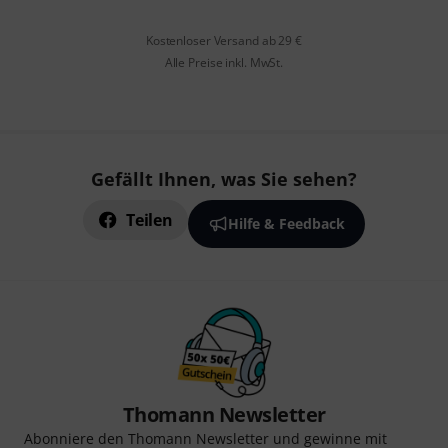
Kostenloser Versand ab 29 €
Alle Preise inkl. MwSt.
Gefällt Ihnen, was Sie sehen?
Teilen
Hilfe & Feedback
Thomann Newsletter
Abonniere den Thomann Newsletter und gewinne mit