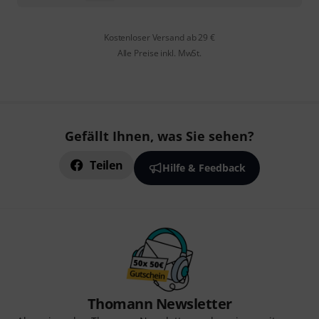
Kostenloser Versand ab 29 €
Alle Preise inkl. MwSt.
Gefällt Ihnen, was Sie sehen?
Teilen
Hilfe & Feedback
Thomann Newsletter