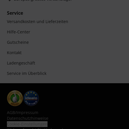
Service
Versandkosten und Lieferzeiten
Hilfe-Center
Gutscheine
Kontakt
Ladengeschäft
Service im Überblick
AGB
/
Impressum
Datenschutzhinweise
Cookie-Einstellungen