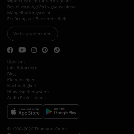
Widerrufsrecht für Verbraucher
Bestellvorgang/Vertragsabschluss
Mängelhaftungsrecht
Erklärung zur Barrierefreiheit
Vertrag widerrufen
Über uns
Jobs & Karriere
Blog
Kleinanzeigen
Nachhaltigkeit
Hinweisgebersystem
Audio Professionell
© 1996–2026 Thomann GmbH.