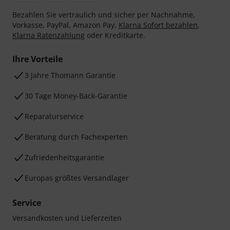
Bezahlen Sie vertraulich und sicher per Nachnahme,
Vorkasse, PayPal, Amazon Pay,
Klarna Sofort bezahlen
,
Klarna Ratenzahlung
oder Kreditkarte.
Ihre Vorteile
3 Jahre Thomann Garantie
30 Tage Money-Back-Garantie
Reparaturservice
Beratung durch Fachexperten
Zufriedenheitsgarantie
Europas größtes Versandlager
Service
Versandkosten und Lieferzeiten