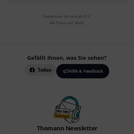
Kostenloser Versand ab 29 €
Alle Preise inkl. MwSt.
Gefällt Ihnen, was Sie sehen?
Teilen
Hilfe & Feedback
Thomann Newsletter