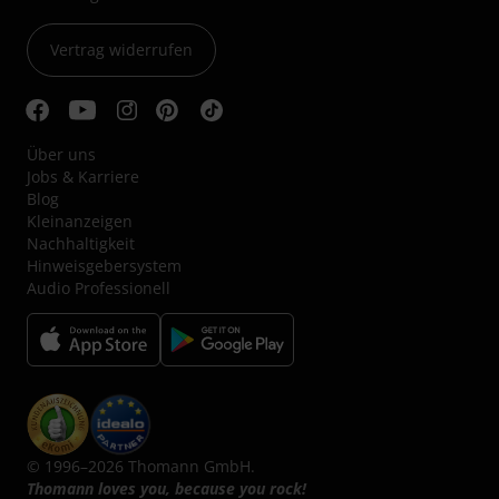
Vertrag widerrufen
Über uns
Jobs & Karriere
Blog
Kleinanzeigen
Nachhaltigkeit
Hinweisgebersystem
Audio Professionell
© 1996–2026 Thomann GmbH.
Thomann loves you, because you rock!