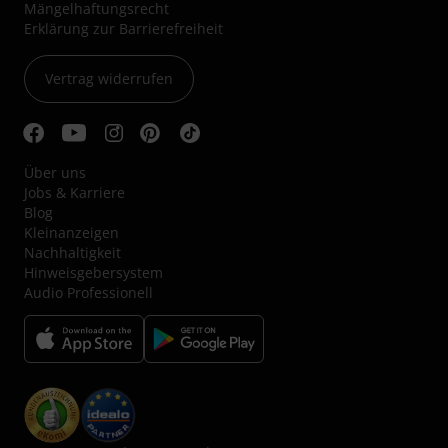
Mängelhaftungsrecht
Erklärung zur Barrierefreiheit
Vertrag widerrufen
Über uns
Jobs & Karriere
Blog
Kleinanzeigen
Nachhaltigkeit
Hinweisgebersystem
Audio Professionell