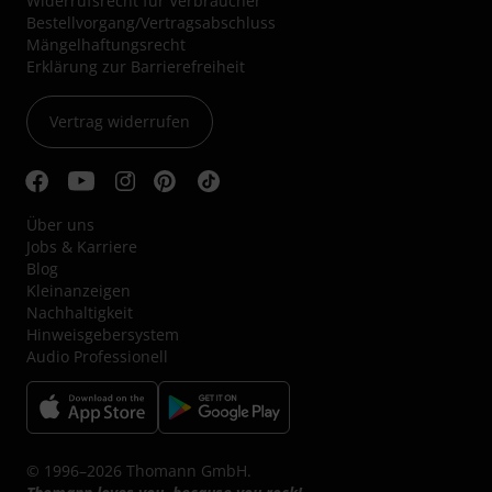
Widerrufsrecht für Verbraucher
Bestellvorgang/Vertragsabschluss
Mängelhaftungsrecht
Erklärung zur Barrierefreiheit
Vertrag widerrufen
Über uns
Jobs & Karriere
Blog
Kleinanzeigen
Nachhaltigkeit
Hinweisgebersystem
Audio Professionell
© 1996–2026 Thomann GmbH.