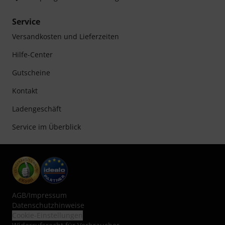
Service
Versandkosten und Lieferzeiten
Hilfe-Center
Gutscheine
Kontakt
Ladengeschäft
Service im Überblick
AGB
/
Impressum
Datenschutzhinweise
Cookie-Einstellungen