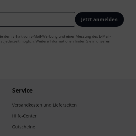
Jetzt anmelden
 Sie dem Erhalt von E-Mail-Werbung und einer Messung des E-Mail-
t jederzeit möglich. Weitere Informationen finden Sie in unseren
Service
Versandkosten und Lieferzeiten
Hilfe-Center
Gutscheine