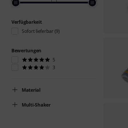
Verfügbarkeit
Sofort lieferbar
(9)
Bewertungen
5
3
Material
Multi-Shaker