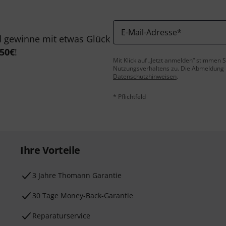
E-Mail-Adresse
*
 gewinne mit etwas Glück
50€
!
Mit Klick auf „Jetzt anmelden“ stimmen
Nutzungsverhaltens zu. Die Abmeldung is
Datenschutzhinweisen
.
* Pflichtfeld
Ihre Vorteile
3 Jahre Thomann Garantie
30 Tage Money-Back-Garantie
Reparaturservice