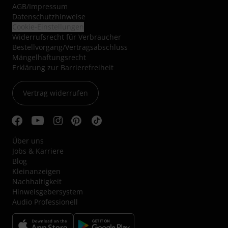
AGB
/
Impressum
Datenschutzhinweise
Cookie-Einstellungen
Widerrufsrecht für Verbraucher
Bestellvorgang/Vertragsabschluss
Mängelhaftungsrecht
Erklärung zur Barrierefreiheit
Vertrag widerrufen
Über uns
Jobs & Karriere
Blog
Kleinanzeigen
Nachhaltigkeit
Hinweisgebersystem
Audio Professionell