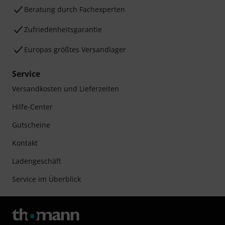
Beratung durch Fachexperten
Zufriedenheitsgarantie
Europas größtes Versandlager
Service
Versandkosten und Lieferzeiten
Hilfe-Center
Gutscheine
Kontakt
Ladengeschäft
Service im Überblick