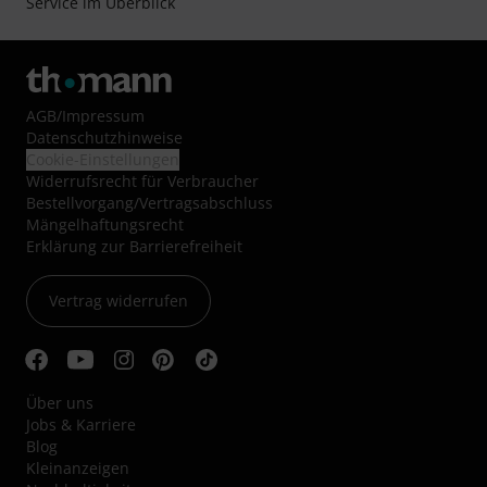
Service im Überblick
AGB
/
Impressum
Datenschutzhinweise
Cookie-Einstellungen
Widerrufsrecht für Verbraucher
Bestellvorgang/Vertragsabschluss
Mängelhaftungsrecht
Erklärung zur Barrierefreiheit
Vertrag widerrufen
Über uns
Jobs & Karriere
Blog
Kleinanzeigen