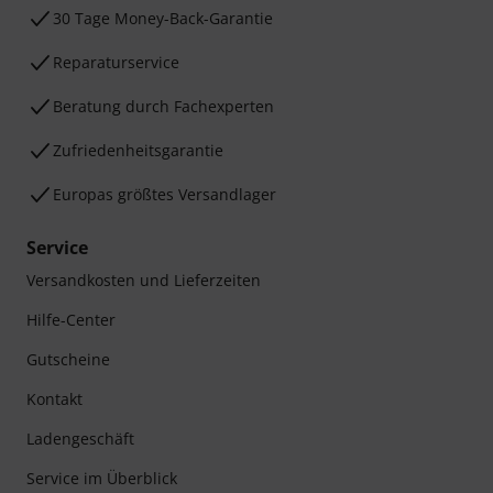
30 Tage Money-Back-Garantie
Reparaturservice
Beratung durch Fachexperten
Zufriedenheitsgarantie
Europas größtes Versandlager
Service
Versandkosten und Lieferzeiten
Hilfe-Center
Gutscheine
Kontakt
Ladengeschäft
Service im Überblick