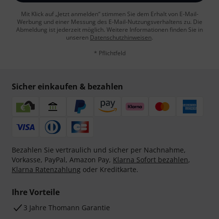
Mit Klick auf „Jetzt anmelden“ stimmen Sie dem Erhalt von E-Mail-
Werbung und einer Messung des E-Mail-Nutzungsverhaltens zu. Die
Abmeldung ist jederzeit möglich. Weitere Informationen finden Sie in
unseren
Datenschutzhinweisen
.
* Pflichtfeld
Sicher einkaufen & bezahlen
Bezahlen Sie vertraulich und sicher per Nachnahme,
Vorkasse, PayPal, Amazon Pay,
Klarna Sofort bezahlen
,
Klarna Ratenzahlung
oder Kreditkarte.
Ihre Vorteile
3 Jahre Thomann Garantie