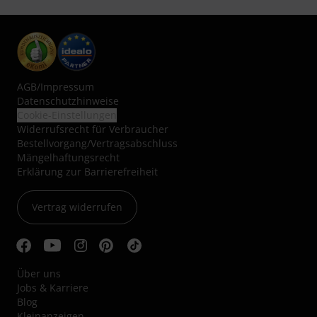
AGB
/
Impressum
Datenschutzhinweise
Cookie-Einstellungen
Widerrufsrecht für Verbraucher
Bestellvorgang/Vertragsabschluss
Mängelhaftungsrecht
Erklärung zur Barrierefreiheit
Vertrag widerrufen
Über uns
Jobs & Karriere
Blog
Kleinanzeigen