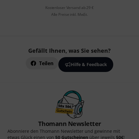
Kostenloser Versand ab 29 €
Alle Preise inkl. MwSt.
Gefällt Ihnen, was Sie sehen?
Teilen
Hilfe & Feedback
Thomann Newsletter
Abonniere den Thomann Newsletter und gewinne mit
etwas Glück einen von
50 Gutscheinen
über jeweils
50€
!