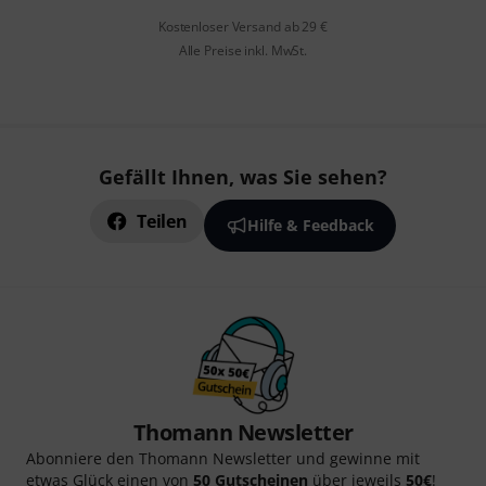
Kostenloser Versand ab 29 €
Alle Preise inkl. MwSt.
Gefällt Ihnen, was Sie sehen?
Teilen
Hilfe & Feedback
Thomann Newsletter
Abonniere den Thomann Newsletter und gewinne mit
etwas Glück einen von
50 Gutscheinen
über jeweils
50€
!