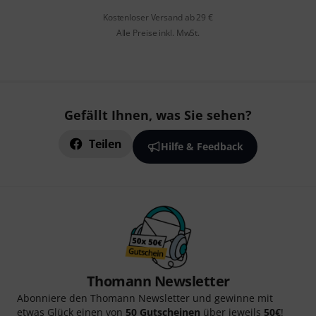
Kostenloser Versand ab 29 €
Alle Preise inkl. MwSt.
Gefällt Ihnen, was Sie sehen?
Teilen
Hilfe & Feedback
Thomann Newsletter
Abonniere den Thomann Newsletter und gewinne mit
etwas Glück einen von
50 Gutscheinen
über jeweils
50€
!