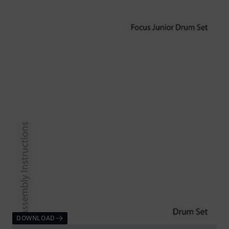
DOWNLOAD