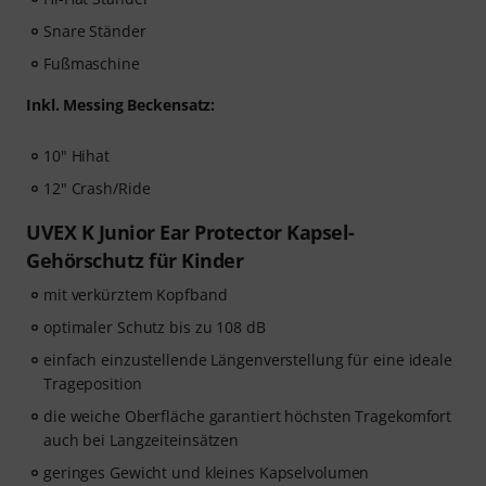
Snare Ständer
Fußmaschine
Inkl. Messing Beckensatz:
10" Hihat
12" Crash/Ride
UVEX K Junior Ear Protector Kapsel-
Gehörschutz für Kinder
mit verkürztem Kopfband
optimaler Schutz bis zu 108 dB
einfach einzustellende Längenverstellung für eine ideale
Trageposition
die weiche Oberfläche garantiert höchsten Tragekomfort
auch bei Langzeiteinsätzen
geringes Gewicht und kleines Kapselvolumen