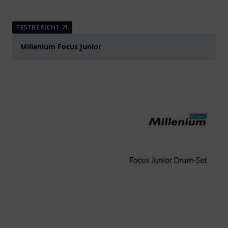
TESTBERICHT
Millenium Focus Junior