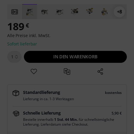
+8
189
€
Alle Preise inkl. MwSt.
Sofort lieferbar
IN DEN WARENKORB
1
Standardlieferung
kostenlos
Lieferung in ca. 1-3 Werktagen
Schnelle Lieferung
5,90 €
Bestelle innerhalb
1 Std. 44 Min.
für schnellstmögliche
Lieferung. Lieferdatum siehe Checkout.