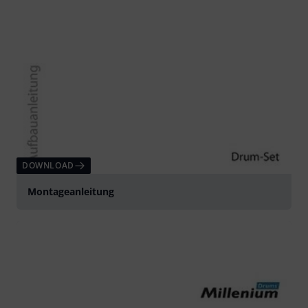
DOWNLOAD
Montageanleitung