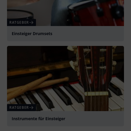
RATGEBER
Einsteiger Drumsets
RATGEBER
Instrumente für Einsteiger