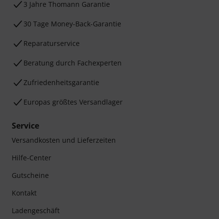
3 Jahre Thomann Garantie
30 Tage Money-Back-Garantie
Reparaturservice
Beratung durch Fachexperten
Zufriedenheitsgarantie
Europas größtes Versandlager
Service
Versandkosten und Lieferzeiten
Hilfe-Center
Gutscheine
Kontakt
Ladengeschäft