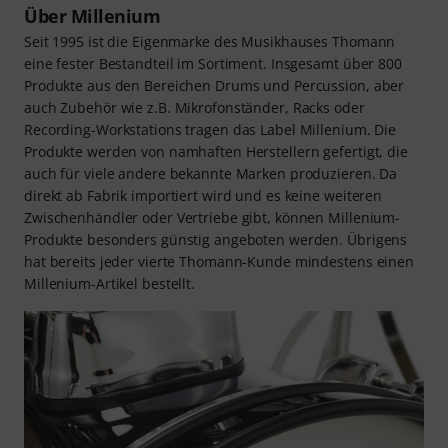
Über Millenium
Seit 1995 ist die Eigenmarke des Musikhauses Thomann
eine fester Bestandteil im Sortiment. Insgesamt über 800
Produkte aus den Bereichen Drums und Percussion, aber
auch Zubehör wie z.B. Mikrofonständer, Racks oder
Recording-Workstations tragen das Label Millenium. Die
Produkte werden von namhaften Herstellern gefertigt, die
auch für viele andere bekannte Marken produzieren. Da
direkt ab Fabrik importiert wird und es keine weiteren
Zwischenhändler oder Vertriebe gibt, können Millenium-
Produkte besonders günstig angeboten werden. Übrigens
hat bereits jeder vierte Thomann-Kunde mindestens einen
Millenium-Artikel bestellt.