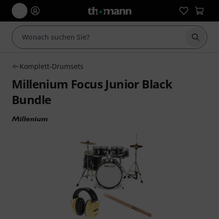
Suche 
Komplett-Drumsets
Millenium Focus Junior Black
Bundle