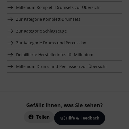
Millenium Komplett-Drumsets zur Übersicht
Zur Kategorie Komplett-Drumsets
Zur Kategorie Schlagzeuge
Zur Kategorie Drums und Percussion
Detaillierte Herstellerinfos für Millenium
Millenium Drums und Percussion zur Übersicht
Gefällt Ihnen, was Sie sehen?
Teilen
Hilfe & Feedback