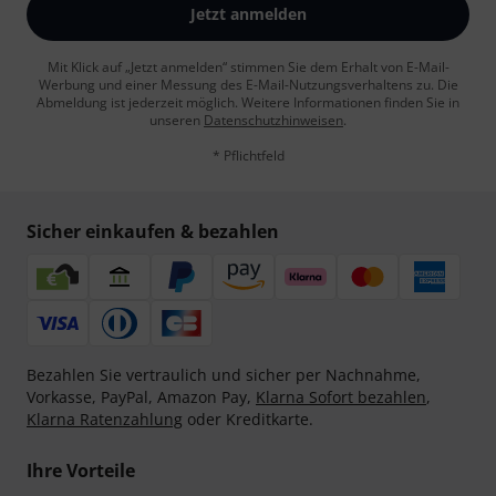
Jetzt anmelden
Mit Klick auf „Jetzt anmelden“ stimmen Sie dem Erhalt von E-Mail-
Werbung und einer Messung des E-Mail-Nutzungsverhaltens zu. Die
Abmeldung ist jederzeit möglich. Weitere Informationen finden Sie in
unseren
Datenschutzhinweisen
.
* Pflichtfeld
Sicher einkaufen & bezahlen
Bezahlen Sie vertraulich und sicher per Nachnahme,
Vorkasse, PayPal, Amazon Pay,
Klarna Sofort bezahlen
,
Klarna Ratenzahlung
oder Kreditkarte.
Ihre Vorteile