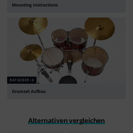
Mounting Instructions
RATGEBER
Drumset Aufbau
Alternativen vergleichen