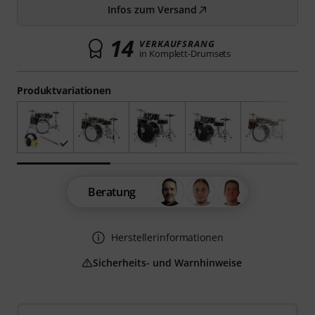
Infos zum Versand
14
VERKAUFSRANG
in Komplett-Drumsets
Produktvariationen
Beratung
Herstellerinformationen
Sicherheits- und Warnhinweise