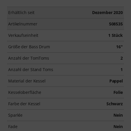
Erhältlich seit
Dezember 2020
Artikelnummer
508535
Verkaufseinheit
1 Stück
Größe der Bass Drum
16"
Anzahl der TomToms
2
Anzahl der Stand Toms
1
Material der Kessel
Pappel
Kesseloberfläche
Folie
Farbe der Kessel
Schwarz
Sparkle
Nein
Fade
Nein