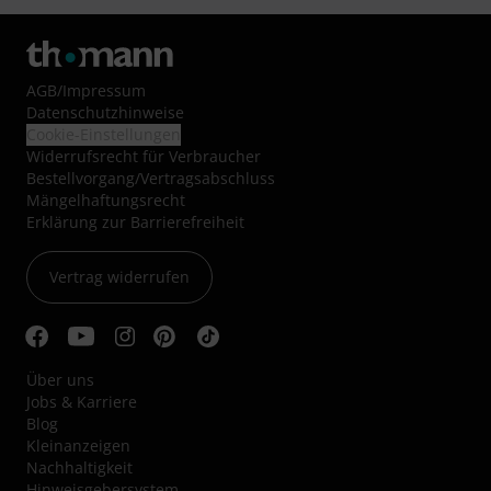
AGB
/
Impressum
Datenschutzhinweise
Cookie-Einstellungen
Widerrufsrecht für Verbraucher
Bestellvorgang/Vertragsabschluss
Mängelhaftungsrecht
Erklärung zur Barrierefreiheit
Vertrag widerrufen
Über uns
Jobs & Karriere
Blog
Kleinanzeigen
Nachhaltigkeit
Hinweisgebersystem