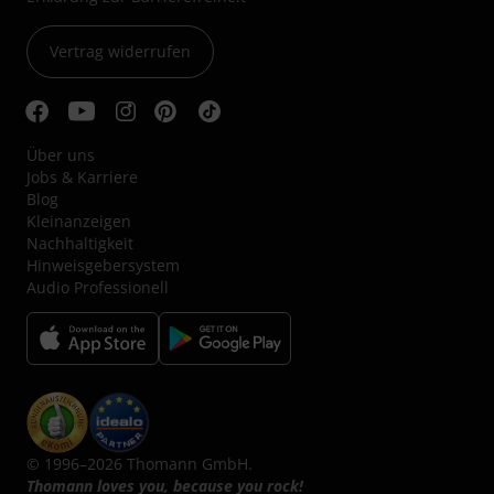
Vertrag widerrufen
Über uns
Jobs & Karriere
Blog
Kleinanzeigen
Nachhaltigkeit
Hinweisgebersystem
Audio Professionell
© 1996–2026 Thomann GmbH.
Thomann loves you, because you rock!