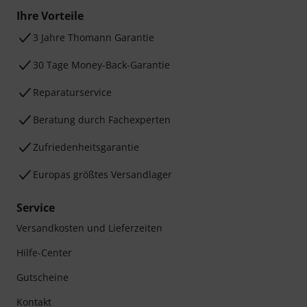
Ihre Vorteile
3 Jahre Thomann Garantie
30 Tage Money-Back-Garantie
Reparaturservice
Beratung durch Fachexperten
Zufriedenheitsgarantie
Europas größtes Versandlager
Service
Versandkosten und Lieferzeiten
Hilfe-Center
Gutscheine
Kontakt