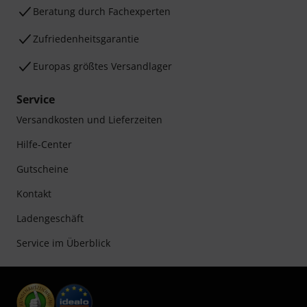
Beratung durch Fachexperten
Zufriedenheitsgarantie
Europas größtes Versandlager
Service
Versandkosten und Lieferzeiten
Hilfe-Center
Gutscheine
Kontakt
Ladengeschäft
Service im Überblick