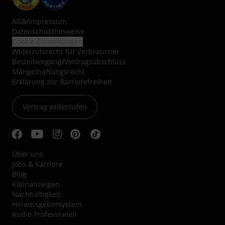
AGB
/
Impressum
Datenschutzhinweise
Cookie-Einstellungen
Widerrufsrecht für Verbraucher
Bestellvorgang/Vertragsabschluss
Mängelhaftungsrecht
Erklärung zur Barrierefreiheit
Vertrag widerrufen
Über uns
Jobs & Karriere
Blog
Kleinanzeigen
Nachhaltigkeit
Hinweisgebersystem
Audio Professionell