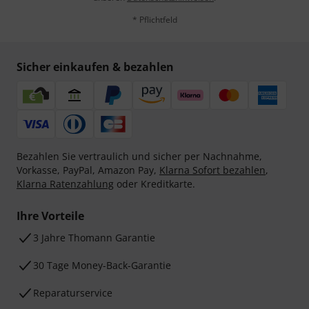
* Pflichtfeld
Sicher einkaufen & bezahlen
Bezahlen Sie vertraulich und sicher per Nachnahme,
Vorkasse, PayPal, Amazon Pay,
Klarna Sofort bezahlen
,
Klarna Ratenzahlung
oder Kreditkarte.
Ihre Vorteile
3 Jahre Thomann Garantie
30 Tage Money-Back-Garantie
Reparaturservice