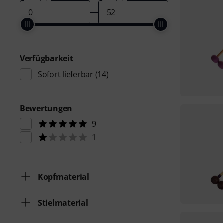
Verfügbarkeit
Sofort lieferbar
(14)
Bewertungen
9
1
Kopfmaterial
Stielmaterial