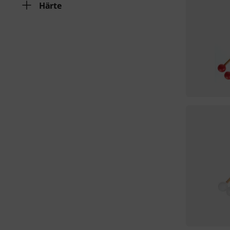
Härte