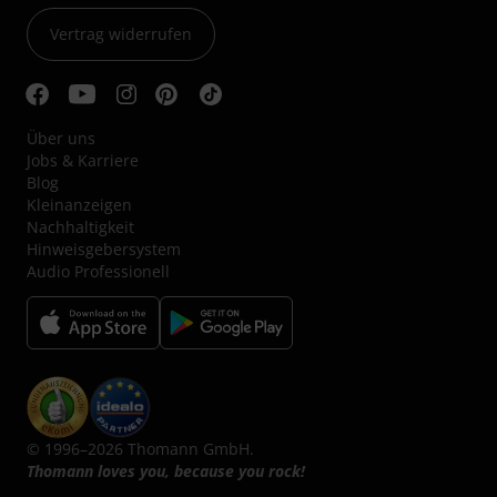
Vertrag widerrufen
Über uns
Jobs & Karriere
Blog
Kleinanzeigen
Nachhaltigkeit
Hinweisgebersystem
Audio Professionell
© 1996–2026 Thomann GmbH.
Thomann loves you, because you rock!