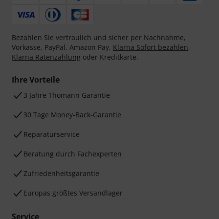
Bezahlen Sie vertraulich und sicher per Nachnahme,
Vorkasse, PayPal, Amazon Pay,
Klarna Sofort bezahlen
,
Klarna Ratenzahlung
oder Kreditkarte.
Ihre Vorteile
3 Jahre Thomann Garantie
30 Tage Money-Back-Garantie
Reparaturservice
Beratung durch Fachexperten
Zufriedenheitsgarantie
Europas größtes Versandlager
Service