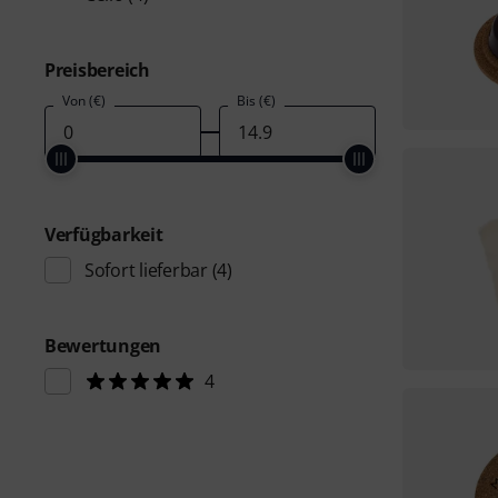
Preisbereich
Von (€)
Bis (€)
Verfügbarkeit
Sofort lieferbar
(4)
Bewertungen
4