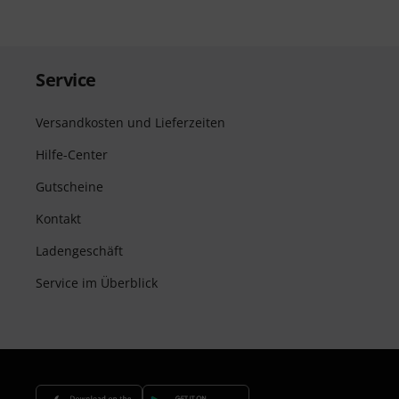
Service
Versandkosten und Lieferzeiten
Hilfe-Center
Gutscheine
Kontakt
Ladengeschäft
Service im Überblick