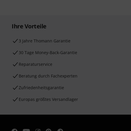
Ihre Vorteile
3 Jahre Thomann Garantie
30 Tage Money-Back-Garantie
Reparaturservice
Beratung durch Fachexperten
Zufriedenheitsgarantie
Europas größtes Versandlager