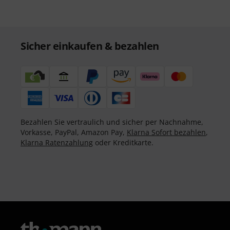
Sicher einkaufen & bezahlen
Bezahlen Sie vertraulich und sicher per Nachnahme,
Vorkasse, PayPal, Amazon Pay,
Klarna Sofort bezahlen
,
Klarna Ratenzahlung
oder Kreditkarte.