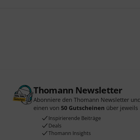
Thomann Newsletter
Abonniere den Thomann Newsletter und
einen von
50 Gutscheinen
über jeweils
Inspirierende Beiträge
Deals
Thomann Insights