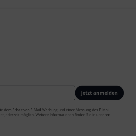
Jetzt anmelden
 Sie dem Erhalt von E-Mail-Werbung und einer Messung des E-Mail-
t jederzeit möglich. Weitere Informationen finden Sie in unseren