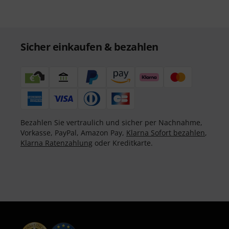
Sicher einkaufen & bezahlen
Bezahlen Sie vertraulich und sicher per Nachnahme,
Vorkasse, PayPal, Amazon Pay,
Klarna Sofort bezahlen
,
Klarna Ratenzahlung
oder Kreditkarte.