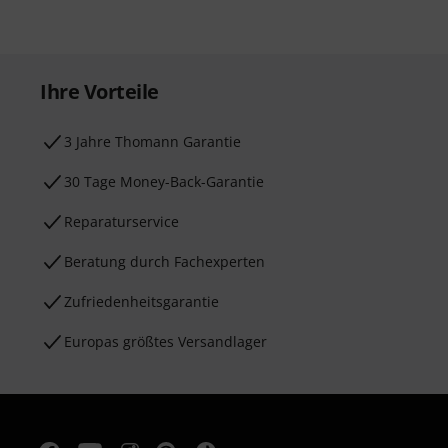
Ihre Vorteile
3 Jahre Thomann Garantie
30 Tage Money-Back-Garantie
Reparaturservice
Beratung durch Fachexperten
Zufriedenheitsgarantie
Europas größtes Versandlager