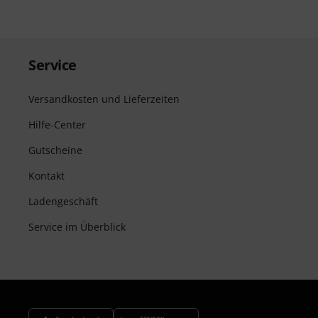
Service
Versandkosten und Lieferzeiten
Hilfe-Center
Gutscheine
Kontakt
Ladengeschäft
Service im Überblick