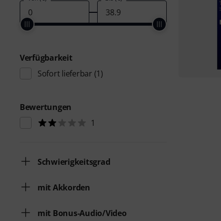
Verfügbarkeit
Sofort lieferbar
(1)
Bewertungen
1
Schwierigkeitsgrad
mit Akkorden
mit Bonus-Audio/Video