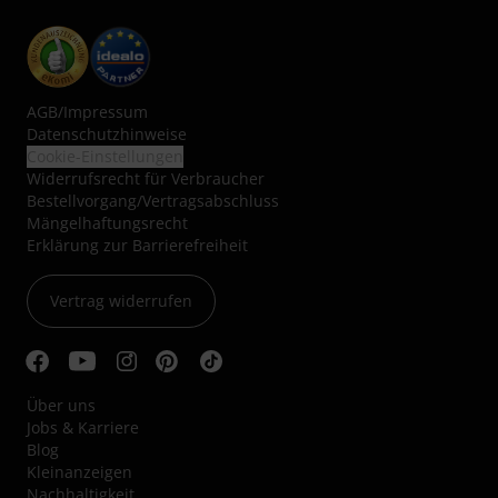
AGB
/
Impressum
Datenschutzhinweise
Cookie-Einstellungen
Widerrufsrecht für Verbraucher
Bestellvorgang/Vertragsabschluss
Mängelhaftungsrecht
Erklärung zur Barrierefreiheit
Vertrag widerrufen
Über uns
Jobs & Karriere
Blog
Kleinanzeigen
Nachhaltigkeit