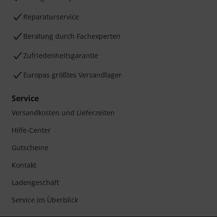
Reparaturservice
Beratung durch Fachexperten
Zufriedenheitsgarantie
Europas größtes Versandlager
Service
Versandkosten und Lieferzeiten
Hilfe-Center
Gutscheine
Kontakt
Ladengeschäft
Service im Überblick