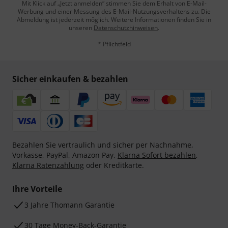
Mit Klick auf „Jetzt anmelden“ stimmen Sie dem Erhalt von E-Mail-
Werbung und einer Messung des E-Mail-Nutzungsverhaltens zu. Die
Abmeldung ist jederzeit möglich. Weitere Informationen finden Sie in
unseren
Datenschutzhinweisen
.
* Pflichtfeld
Sicher einkaufen & bezahlen
Bezahlen Sie vertraulich und sicher per Nachnahme,
Vorkasse, PayPal, Amazon Pay,
Klarna Sofort bezahlen
,
Klarna Ratenzahlung
oder Kreditkarte.
Ihre Vorteile
3 Jahre Thomann Garantie
30 Tage Money-Back-Garantie