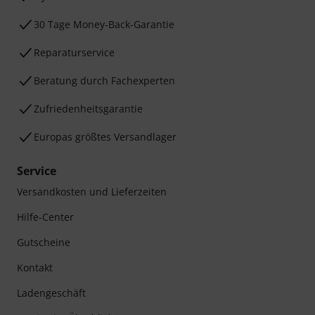
30 Tage Money-Back-Garantie
Reparaturservice
Beratung durch Fachexperten
Zufriedenheitsgarantie
Europas größtes Versandlager
Service
Versandkosten und Lieferzeiten
Hilfe-Center
Gutscheine
Kontakt
Ladengeschäft