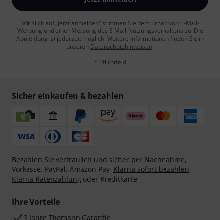
Mit Klick auf „Jetzt anmelden“ stimmen Sie dem Erhalt von E-Mail-
Werbung und einer Messung des E-Mail-Nutzungsverhaltens zu. Die
Abmeldung ist jederzeit möglich. Weitere Informationen finden Sie in
unseren
Datenschutzhinweisen
.
* Pflichtfeld
Sicher einkaufen & bezahlen
Bezahlen Sie vertraulich und sicher per Nachnahme,
Vorkasse, PayPal, Amazon Pay,
Klarna Sofort bezahlen
,
Klarna Ratenzahlung
oder Kreditkarte.
Ihre Vorteile
3 Jahre Thomann Garantie