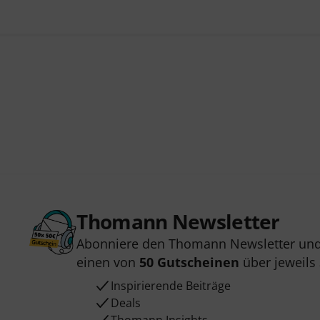
Thomann Newsletter
Abonniere den Thomann Newsletter und
einen von
50 Gutscheinen
über jeweils
Inspirierende Beiträge
Deals