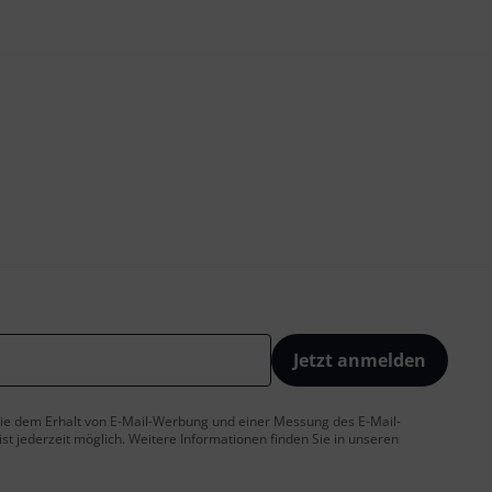
Jetzt anmelden
 Sie dem Erhalt von E-Mail-Werbung und einer Messung des E-Mail-
t jederzeit möglich. Weitere Informationen finden Sie in unseren