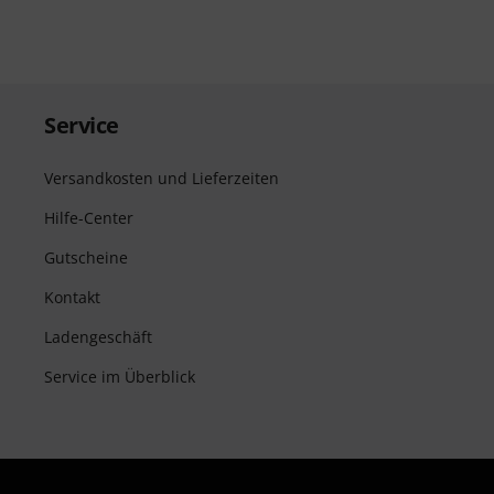
Service
Versandkosten und Lieferzeiten
Hilfe-Center
Gutscheine
Kontakt
Ladengeschäft
Service im Überblick