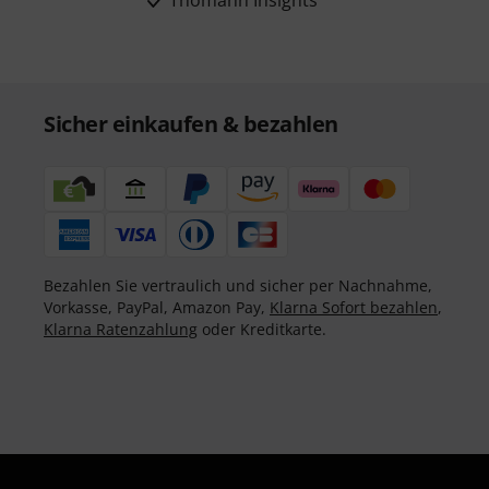
Thomann Insights
Sicher einkaufen & bezahlen
Bezahlen Sie vertraulich und sicher per Nachnahme,
Vorkasse, PayPal, Amazon Pay,
Klarna Sofort bezahlen
,
Klarna Ratenzahlung
oder Kreditkarte.