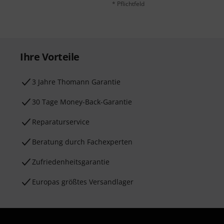
* Pflichtfeld
Ihre Vorteile
3 Jahre Thomann Garantie
30 Tage Money-Back-Garantie
Reparaturservice
Beratung durch Fachexperten
Zufriedenheitsgarantie
Europas größtes Versandlager