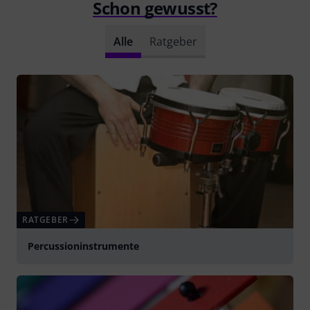
Schon gewusst?
Alle
Ratgeber
RATGEBER
Percussioninstrumente