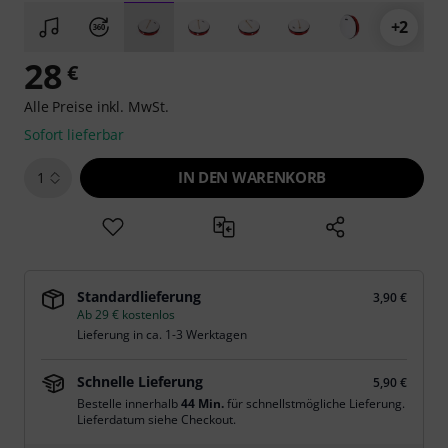
+2
28
€
Alle Preise inkl. MwSt.
Sofort lieferbar
IN DEN WARENKORB
1
Standardlieferung
3,90 €
Ab 29 € kostenlos
Lieferung in ca. 1-3 Werktagen
Schnelle Lieferung
5,90 €
Bestelle innerhalb
44 Min.
für schnellstmögliche Lieferung.
Lieferdatum siehe Checkout.