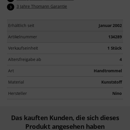
3 Jahre Thomann Garantie
3
Erhältlich seit
Januar 2002
Artikelnummer
134289
Verkaufseinheit
1 Stück
Altersfreigabe ab
4
Art
Handtrommel
Material
Kunststoff
Hersteller
Nino
Das kauften Kunden, die sich dieses
Produkt angesehen haben