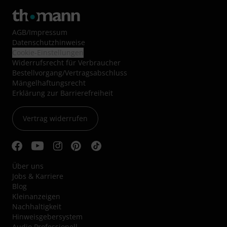
AGB
/
Impressum
Datenschutzhinweise
Cookie-Einstellungen
Widerrufsrecht für Verbraucher
Bestellvorgang/Vertragsabschluss
Mängelhaftungsrecht
Erklärung zur Barrierefreiheit
Vertrag widerrufen
Über uns
Jobs & Karriere
Blog
Kleinanzeigen
Nachhaltigkeit
Hinweisgebersystem
Audio Professionell