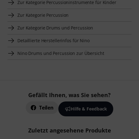
Zur Kategorie Percussioninstrumente für Kinder
Zur Kategorie Percussion
Zur Kategorie Drums und Percussion
Detaillierte Herstellerinfos für Nino
Nino Drums und Percussion zur Übersicht
Gefällt Ihnen, was Sie sehen?
Teilen
Hilfe & Feedback
Zuletzt angesehene Produkte