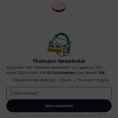
Thomann Newsletter
Abonniere den Thomann Newsletter und gewinne mit
etwas Glück einen von
50 Gutscheinen
über jeweils
50€
!
Inspirierende Beiträge
Deals
Thomann Insights
E-Mail-Adresse
*
Jetzt anmelden