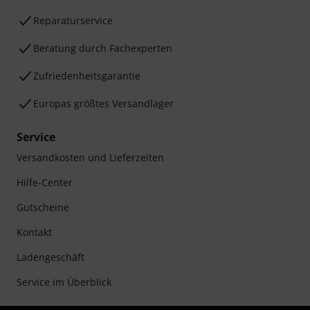
Reparaturservice
Beratung durch Fachexperten
Zufriedenheitsgarantie
Europas größtes Versandlager
Service
Versandkosten und Lieferzeiten
Hilfe-Center
Gutscheine
Kontakt
Ladengeschäft
Service im Überblick