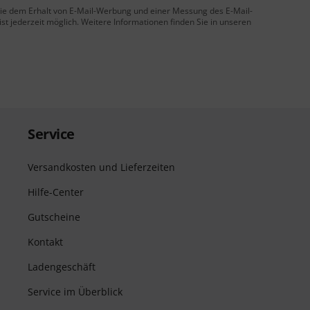
 Sie dem Erhalt von E-Mail-Werbung und einer Messung des E-Mail-
t jederzeit möglich. Weitere Informationen finden Sie in unseren
Service
Versandkosten und Lieferzeiten
Hilfe-Center
Gutscheine
Kontakt
Ladengeschäft
Service im Überblick