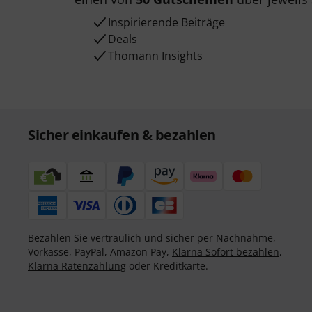
Inspirierende Beiträge
Deals
Thomann Insights
Sicher einkaufen & bezahlen
Bezahlen Sie vertraulich und sicher per Nachnahme,
Vorkasse, PayPal, Amazon Pay,
Klarna Sofort bezahlen
,
Klarna Ratenzahlung
oder Kreditkarte.