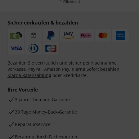
* Pflichtfeld
Sicher einkaufen & bezahlen
Bezahlen Sie vertraulich und sicher per Nachnahme,
Vorkasse, PayPal, Amazon Pay,
Klarna Sofort bezahlen
,
Klarna Ratenzahlung
oder Kreditkarte.
Ihre Vorteile
3 Jahre Thomann Garantie
30 Tage Money-Back-Garantie
Reparaturservice
Beratung durch Fachexperten