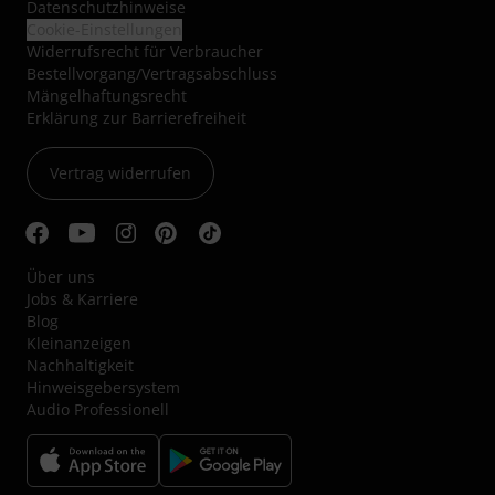
Datenschutzhinweise
Cookie-Einstellungen
Widerrufsrecht für Verbraucher
Bestellvorgang/Vertragsabschluss
Mängelhaftungsrecht
Erklärung zur Barrierefreiheit
Vertrag widerrufen
Über uns
Jobs & Karriere
Blog
Kleinanzeigen
Nachhaltigkeit
Hinweisgebersystem
Audio Professionell