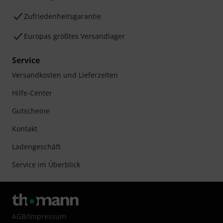
Zufriedenheitsgarantie
Europas größtes Versandlager
Service
Versandkosten und Lieferzeiten
Hilfe-Center
Gutscheine
Kontakt
Ladengeschäft
Service im Überblick
AGB
/
Impressum