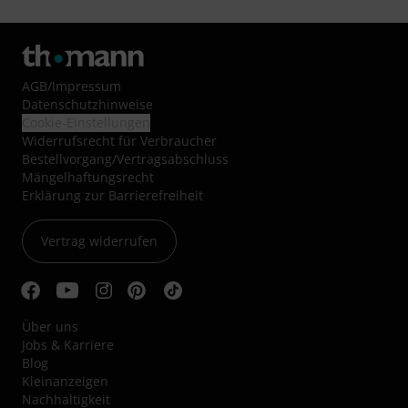
AGB
/
Impressum
Datenschutzhinweise
Cookie-Einstellungen
Widerrufsrecht für Verbraucher
Bestellvorgang/Vertragsabschluss
Mängelhaftungsrecht
Erklärung zur Barrierefreiheit
Vertrag widerrufen
Über uns
Jobs & Karriere
Blog
Kleinanzeigen
Nachhaltigkeit