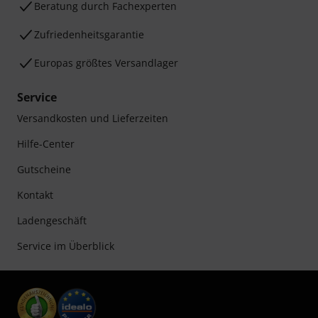
Beratung durch Fachexperten
Zufriedenheitsgarantie
Europas größtes Versandlager
Service
Versandkosten und Lieferzeiten
Hilfe-Center
Gutscheine
Kontakt
Ladengeschäft
Service im Überblick