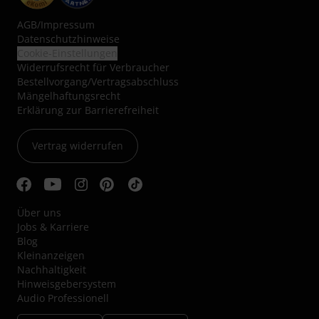
AGB
/
Impressum
Datenschutzhinweise
Cookie-Einstellungen
Widerrufsrecht für Verbraucher
Bestellvorgang/Vertragsabschluss
Mängelhaftungsrecht
Erklärung zur Barrierefreiheit
Vertrag widerrufen
Über uns
Jobs & Karriere
Blog
Kleinanzeigen
Nachhaltigkeit
Hinweisgebersystem
Audio Professionell