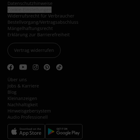
Datenschutzhinweise
Cookie-Einstellungen
Widerrufsrecht für Verbraucher
Bestellvorgang/Vertragsabschluss
Mängelhaftungsrecht
Erklärung zur Barrierefreiheit
Vertrag widerrufen
Über uns
Jobs & Karriere
Blog
Kleinanzeigen
Nachhaltigkeit
Hinweisgebersystem
Audio Professionell