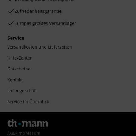
Zufriedenheitsgarantie
Europas größtes Versandlager
Service
Versandkosten und Lieferzeiten
Hilfe-Center
Gutscheine
Kontakt
Ladengeschäft
Service im Überblick
AGB
/
Impressum