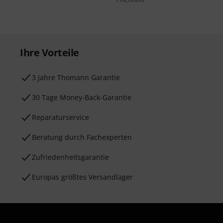
Ihre Vorteile
3 Jahre Thomann Garantie
30 Tage Money-Back-Garantie
Reparaturservice
Beratung durch Fachexperten
Zufriedenheitsgarantie
Europas größtes Versandlager