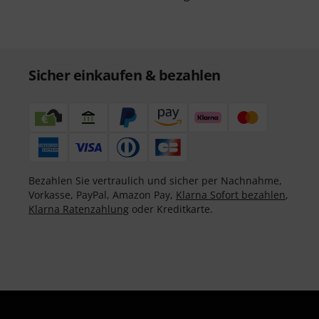
Sicher einkaufen & bezahlen
Bezahlen Sie vertraulich und sicher per Nachnahme,
Vorkasse, PayPal, Amazon Pay,
Klarna Sofort bezahlen
,
Klarna Ratenzahlung
oder Kreditkarte.