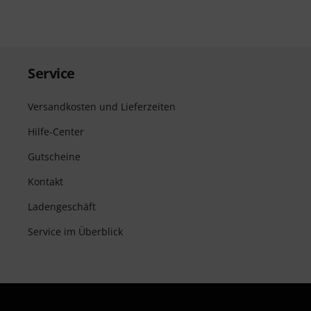
Service
Versandkosten und Lieferzeiten
Hilfe-Center
Gutscheine
Kontakt
Ladengeschäft
Service im Überblick