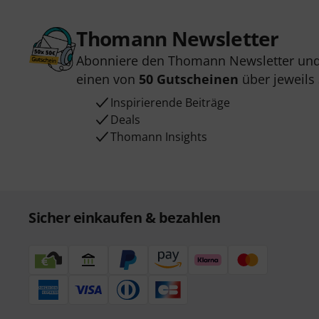
Thomann Newsletter
Abonniere den Thomann Newsletter und
einen von
50 Gutscheinen
über jeweils
Inspirierende Beiträge
Deals
Thomann Insights
Sicher einkaufen & bezahlen