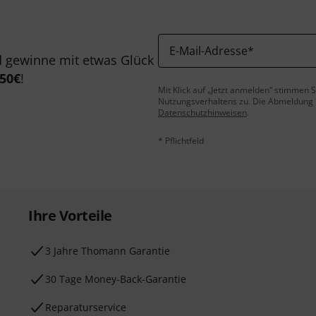
E-Mail-Adresse
*
 gewinne mit etwas Glück
50€
!
Mit Klick auf „Jetzt anmelden“ stimmen
Nutzungsverhaltens zu. Die Abmeldung is
Datenschutzhinweisen
.
* Pflichtfeld
Ihre Vorteile
3 Jahre Thomann Garantie
30 Tage Money-Back-Garantie
Reparaturservice