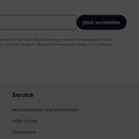
Jetzt anmelden
 Sie dem Erhalt von E-Mail-Werbung und einer Messung des E-Mail-
t jederzeit möglich. Weitere Informationen finden Sie in unseren
Service
Versandkosten und Lieferzeiten
Hilfe-Center
Gutscheine