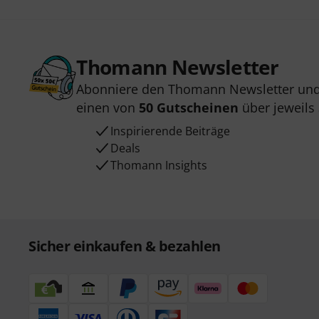
Thomann Newsletter
Abonniere den Thomann Newsletter und
einen von
50 Gutscheinen
über jeweils
Inspirierende Beiträge
Deals
Thomann Insights
Sicher einkaufen & bezahlen