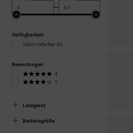
Verfügbarkeit
Sofort lieferbar
(5)
Bewertungen
4
1
Ladegerät
Batteriegröße