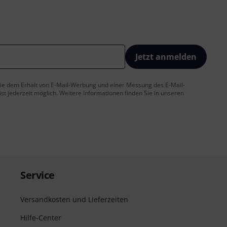
Jetzt anmelden
 Sie dem Erhalt von E-Mail-Werbung und einer Messung des E-Mail-
t jederzeit möglich. Weitere Informationen finden Sie in unseren
Service
Versandkosten und Lieferzeiten
Hilfe-Center