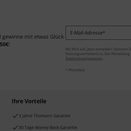
E-Mail-Adresse
*
 gewinne mit etwas Glück
50€
!
Mit Klick auf „Jetzt anmelden“ stimmen
Nutzungsverhaltens zu. Die Abmeldung is
Datenschutzhinweisen
.
* Pflichtfeld
Ihre Vorteile
3 Jahre Thomann Garantie
30 Tage Money-Back-Garantie