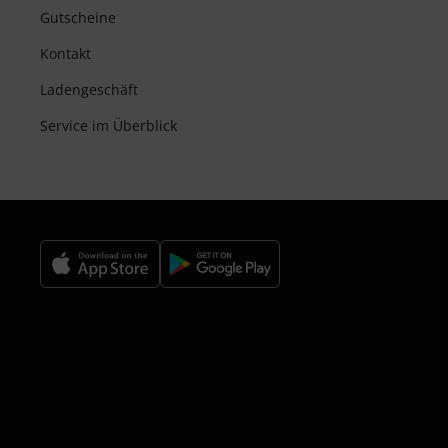
Gutscheine
Kontakt
Ladengeschäft
Service im Überblick