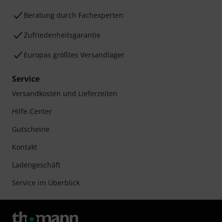
Beratung durch Fachexperten
Zufriedenheitsgarantie
Europas größtes Versandlager
Service
Versandkosten und Lieferzeiten
Hilfe-Center
Gutscheine
Kontakt
Ladengeschäft
Service im Überblick