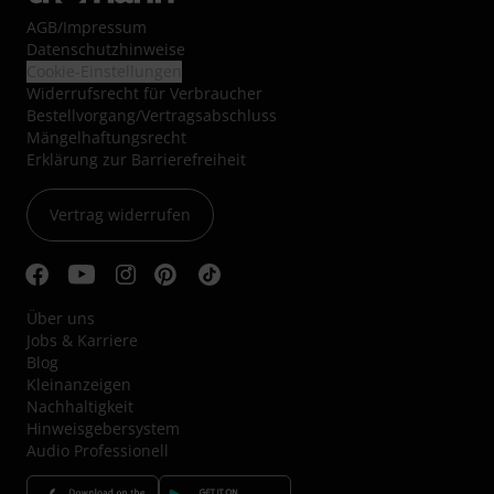
AGB
/
Impressum
Datenschutzhinweise
Cookie-Einstellungen
Widerrufsrecht für Verbraucher
Bestellvorgang/Vertragsabschluss
Mängelhaftungsrecht
Erklärung zur Barrierefreiheit
Vertrag widerrufen
Über uns
Jobs & Karriere
Blog
Kleinanzeigen
Nachhaltigkeit
Hinweisgebersystem
Audio Professionell