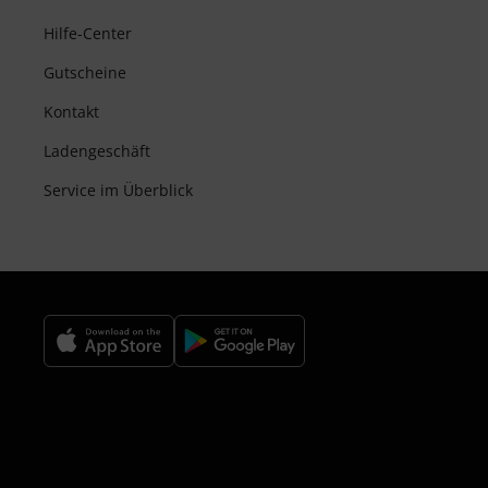
Hilfe-Center
Gutscheine
Kontakt
Ladengeschäft
Service im Überblick