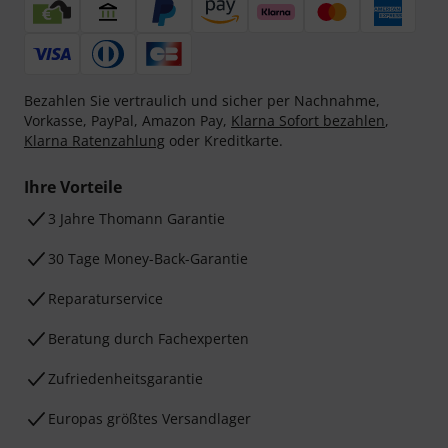
Bezahlen Sie vertraulich und sicher per Nachnahme,
Vorkasse, PayPal, Amazon Pay,
Klarna Sofort bezahlen
,
Klarna Ratenzahlung
oder Kreditkarte.
Ihre Vorteile
3 Jahre Thomann Garantie
30 Tage Money-Back-Garantie
Reparaturservice
Beratung durch Fachexperten
Zufriedenheitsgarantie
Europas größtes Versandlager