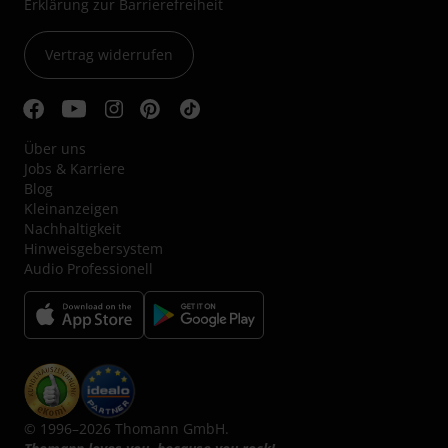
Erklärung zur Barrierefreiheit
Vertrag widerrufen
Über uns
Jobs & Karriere
Blog
Kleinanzeigen
Nachhaltigkeit
Hinweisgebersystem
Audio Professionell
© 1996–2026 Thomann GmbH.