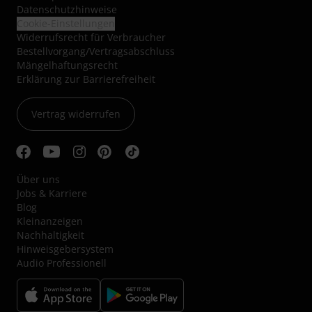
Datenschutzhinweise
Cookie-Einstellungen
Widerrufsrecht für Verbraucher
Bestellvorgang/Vertragsabschluss
Mängelhaftungsrecht
Erklärung zur Barrierefreiheit
Vertrag widerrufen
Über uns
Jobs & Karriere
Blog
Kleinanzeigen
Nachhaltigkeit
Hinweisgebersystem
Audio Professionell