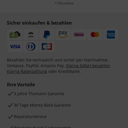
* Pflichtfeld
Sicher einkaufen & bezahlen
Bezahlen Sie vertraulich und sicher per Nachnahme,
Vorkasse, PayPal, Amazon Pay,
Klarna Sofort bezahlen
,
Klarna Ratenzahlung
oder Kreditkarte.
Ihre Vorteile
3 Jahre Thomann Garantie
30 Tage Money-Back-Garantie
Reparaturservice
Beratung durch Fachexperten