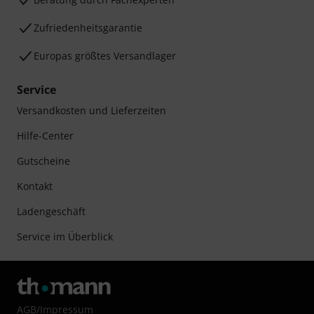
Zufriedenheitsgarantie
Europas größtes Versandlager
Service
Versandkosten und Lieferzeiten
Hilfe-Center
Gutscheine
Kontakt
Ladengeschäft
Service im Überblick
AGB
/
Impressum