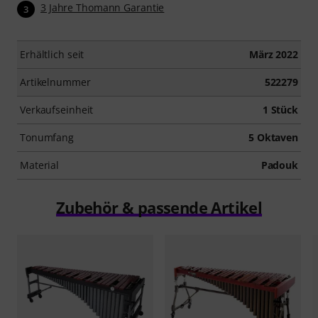
3 Jahre Thomann Garantie
3
Erhältlich seit
März 2022
Artikelnummer
522279
Verkaufseinheit
1 Stück
Tonumfang
5 Oktaven
Material
Padouk
Zubehör & passende Artikel