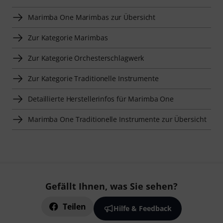
Marimba One Marimbas zur Übersicht
Zur Kategorie Marimbas
Zur Kategorie Orchesterschlagwerk
Zur Kategorie Traditionelle Instrumente
Detaillierte Herstellerinfos für Marimba One
Marimba One Traditionelle Instrumente zur Übersicht
Gefällt Ihnen, was Sie sehen?
Teilen
Hilfe & Feedback