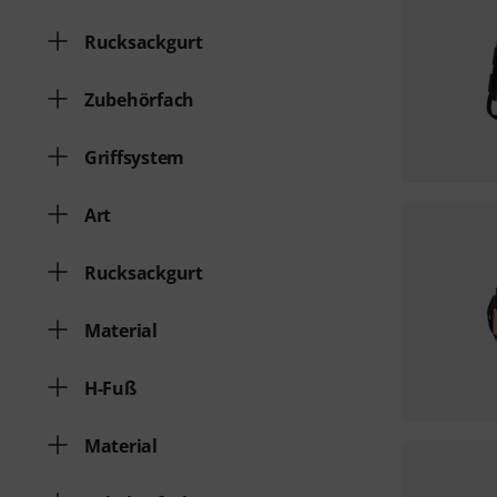
Rucksackgurt
Zubehörfach
Griffsystem
Art
Rucksackgurt
Material
H-Fuß
Material