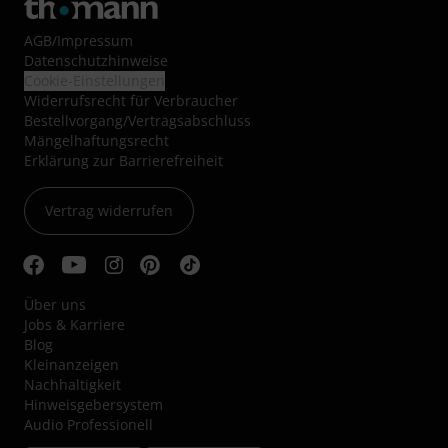
AGB
/
Impressum
Datenschutzhinweise
Cookie-Einstellungen
Widerrufsrecht für Verbraucher
Bestellvorgang/Vertragsabschluss
Mängelhaftungsrecht
Erklärung zur Barrierefreiheit
Vertrag widerrufen
Über uns
Jobs & Karriere
Blog
Kleinanzeigen
Nachhaltigkeit
Hinweisgebersystem
Audio Professionell