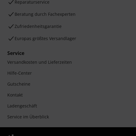
Reparaturservice
Beratung durch Fachexperten
Zufriedenheitsgarantie
Europas größtes Versandlager
Service
Versandkosten und Lieferzeiten
Hilfe-Center
Gutscheine
Kontakt
Ladengeschäft
Service im Überblick