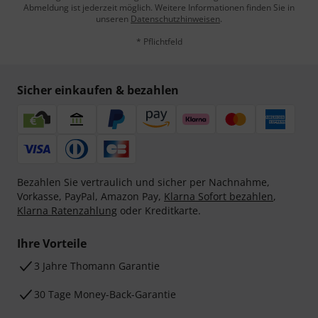
Abmeldung ist jederzeit möglich. Weitere Informationen finden Sie in
unseren
Datenschutzhinweisen
.
* Pflichtfeld
Sicher einkaufen & bezahlen
Bezahlen Sie vertraulich und sicher per Nachnahme,
Vorkasse, PayPal, Amazon Pay,
Klarna Sofort bezahlen
,
Klarna Ratenzahlung
oder Kreditkarte.
Ihre Vorteile
3 Jahre Thomann Garantie
30 Tage Money-Back-Garantie