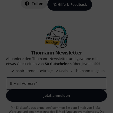
Teilen
Hilfe & Feedback
Thomann Newsletter
Abonniere den Thomann Newsletter und gewinne mit
etwas Glück einen von
50 Gutscheinen
über jeweils
50€
!
Inspirierende Beiträge
Deals
Thomann Insights
E-Mail-Adresse
*
Jetzt anmelden
Mit Klick auf „Jetzt anmelden“ stimmen Sie dem Erhalt von E-Mail-
Werbung und einer Messung des E-Mail-Nutzungsverhaltens zu. Die