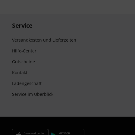
Service
Versandkosten und Lieferzeiten
Hilfe-Center
Gutscheine
Kontakt
Ladengeschäft
Service im Überblick