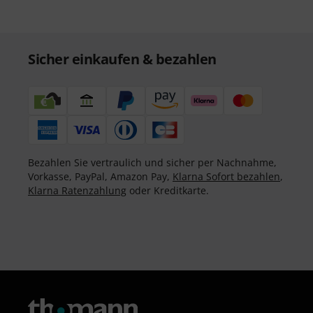
Sicher einkaufen & bezahlen
Bezahlen Sie vertraulich und sicher per Nachnahme,
Vorkasse, PayPal, Amazon Pay,
Klarna Sofort bezahlen
,
Klarna Ratenzahlung
oder Kreditkarte.