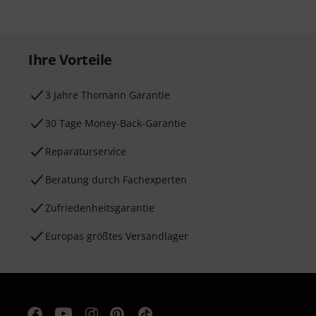
Ihre Vorteile
3 Jahre Thomann Garantie
30 Tage Money-Back-Garantie
Reparaturservice
Beratung durch Fachexperten
Zufriedenheitsgarantie
Europas größtes Versandlager