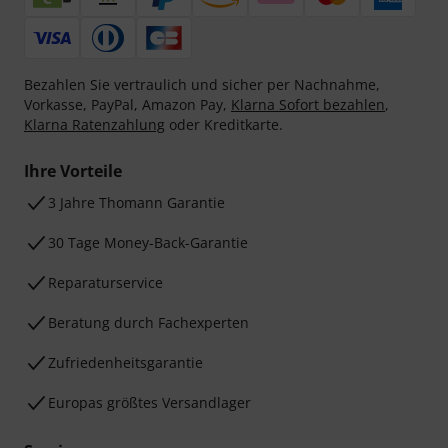
Bezahlen Sie vertraulich und sicher per Nachnahme,
Vorkasse, PayPal, Amazon Pay,
Klarna Sofort bezahlen
,
Klarna Ratenzahlung
oder Kreditkarte.
Ihre Vorteile
3 Jahre Thomann Garantie
30 Tage Money-Back-Garantie
Reparaturservice
Beratung durch Fachexperten
Zufriedenheitsgarantie
Europas größtes Versandlager