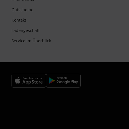
Gutscheine
Kontakt
Ladengeschäft
Service im Überblick