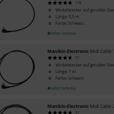
118
Winkelstecker auf geraden Ste
Länge: 0,5 m
Farbe: Schwarz
Sofort lieferbar
Manikin-Electronic
Midi Cable 
77
Winkelstecker auf geraden Ste
Länge: 1 m
Farbe: Schwarz
Sofort lieferbar
Manikin-Electronic
Midi Cable 
57