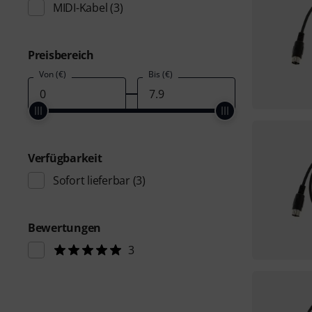
MIDI-Kabel
(3)
Preisbereich
Von (€)
Bis (€)
Verfügbarkeit
Sofort lieferbar
(3)
Bewertungen
3