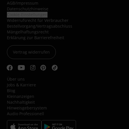
AGB
/
Impressum
Datenschutzhinweise
Cookie-Einstellungen
Widerrufsrecht für Verbraucher
Bestellvorgang/Vertragsabschluss
Mängelhaftungsrecht
Erklärung zur Barrierefreiheit
Vertrag widerrufen
Über uns
Jobs & Karriere
Blog
Kleinanzeigen
Nachhaltigkeit
Hinweisgebersystem
Audio Professionell