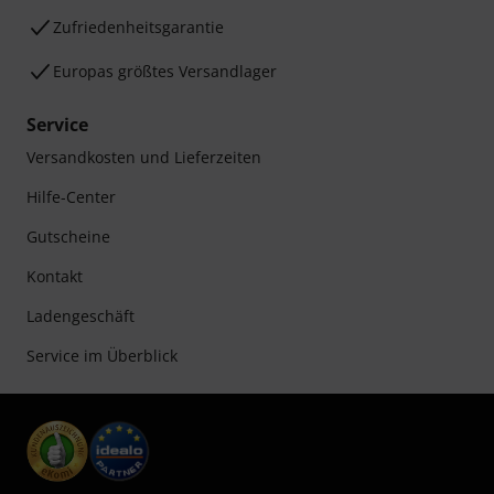
Zufriedenheitsgarantie
Europas größtes Versandlager
Service
Versandkosten und Lieferzeiten
Hilfe-Center
Gutscheine
Kontakt
Ladengeschäft
Service im Überblick