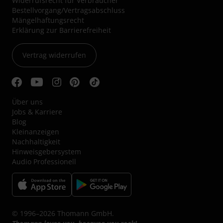
Widerrufsrecht für Verbraucher
Bestellvorgang/Vertragsabschluss
Mängelhaftungsrecht
Erklärung zur Barrierefreiheit
Vertrag widerrufen
Über uns
Jobs & Karriere
Blog
Kleinanzeigen
Nachhaltigkeit
Hinweisgebersystem
Audio Professionell
© 1996–2026 Thomann GmbH.