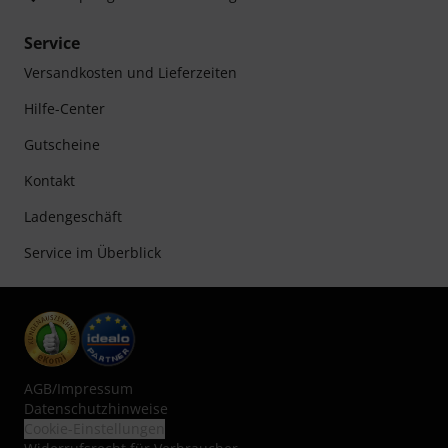
Service
Versandkosten und Lieferzeiten
Hilfe-Center
Gutscheine
Kontakt
Ladengeschäft
Service im Überblick
AGB
/
Impressum
Datenschutzhinweise
Cookie-Einstellungen