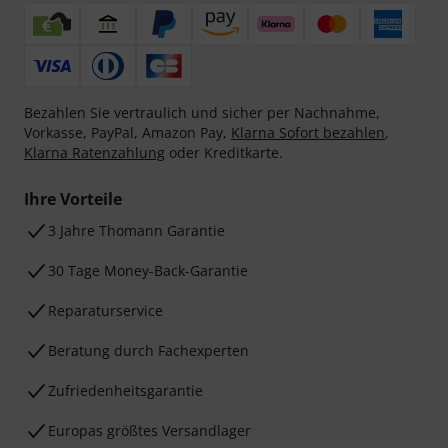
Bezahlen Sie vertraulich und sicher per Nachnahme,
Vorkasse, PayPal, Amazon Pay,
Klarna Sofort bezahlen
,
Klarna Ratenzahlung
oder Kreditkarte.
Ihre Vorteile
3 Jahre Thomann Garantie
30 Tage Money-Back-Garantie
Reparaturservice
Beratung durch Fachexperten
Zufriedenheitsgarantie
Europas größtes Versandlager