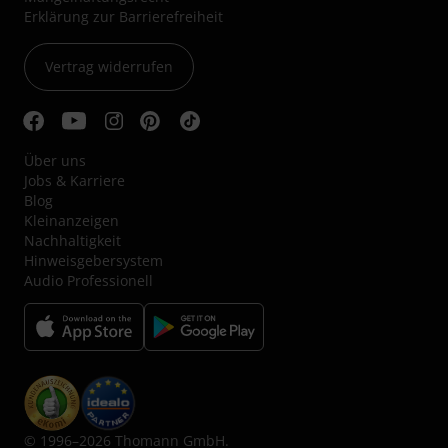
Erklärung zur Barrierefreiheit
Vertrag widerrufen
Über uns
Jobs & Karriere
Blog
Kleinanzeigen
Nachhaltigkeit
Hinweisgebersystem
Audio Professionell
© 1996–2026 Thomann GmbH.