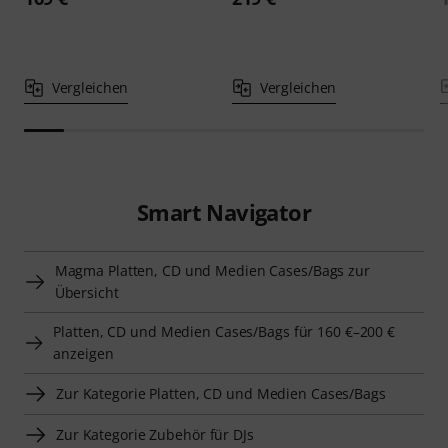
Vergleichen
Vergleichen
Smart Navigator
Magma Platten, CD und Medien Cases/Bags zur
Übersicht
Platten, CD und Medien Cases/Bags für 160 €–200 €
anzeigen
Zur Kategorie Platten, CD und Medien Cases/Bags
Zur Kategorie Zubehör für DJs