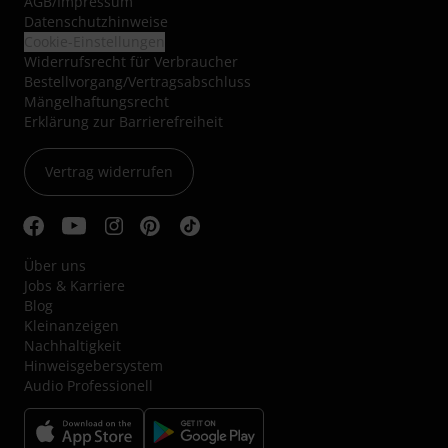
AGB
/
Impressum
Datenschutzhinweise
Cookie-Einstellungen
Widerrufsrecht für Verbraucher
Bestellvorgang/Vertragsabschluss
Mängelhaftungsrecht
Erklärung zur Barrierefreiheit
Vertrag widerrufen
Über uns
Jobs & Karriere
Blog
Kleinanzeigen
Nachhaltigkeit
Hinweisgebersystem
Audio Professionell