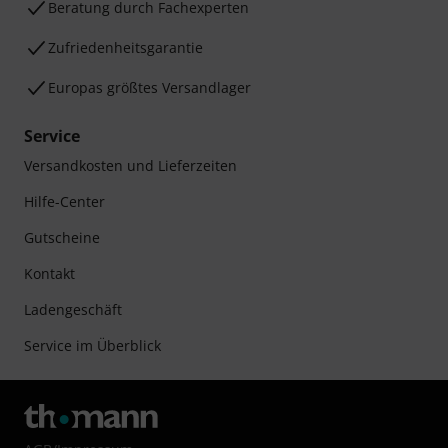
Beratung durch Fachexperten
Zufriedenheitsgarantie
Europas größtes Versandlager
Service
Versandkosten und Lieferzeiten
Hilfe-Center
Gutscheine
Kontakt
Ladengeschäft
Service im Überblick