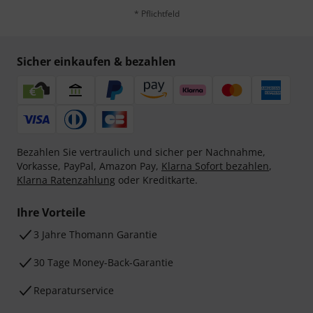
* Pflichtfeld
Sicher einkaufen & bezahlen
Bezahlen Sie vertraulich und sicher per Nachnahme,
Vorkasse, PayPal, Amazon Pay,
Klarna Sofort bezahlen
,
Klarna Ratenzahlung
oder Kreditkarte.
Ihre Vorteile
3 Jahre Thomann Garantie
30 Tage Money-Back-Garantie
Reparaturservice