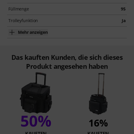
Füllmenge
95
Trolleyfunktion
Ja
Mehr anzeigen
Das kauften Kunden, die sich dieses
Produkt angesehen haben
50%
16%
KAUFTEN
KAUFTEN