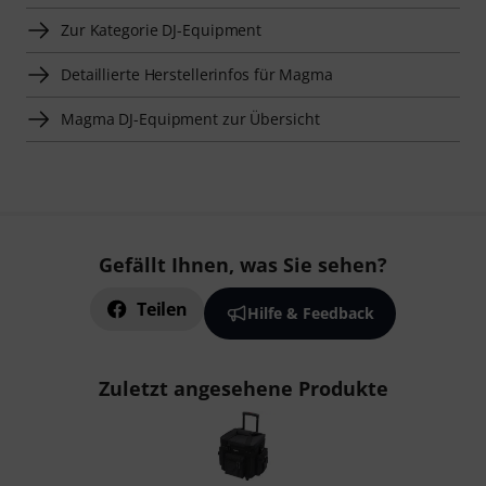
Zur Kategorie DJ-Equipment
Detaillierte Herstellerinfos für Magma
Magma DJ-Equipment zur Übersicht
Gefällt Ihnen, was Sie sehen?
Teilen
Hilfe & Feedback
Zuletzt angesehene Produkte