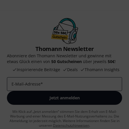
Thomann Newsletter
Abonniere den Thomann Newsletter und gewinne mit
etwas Glück einen von
50 Gutscheinen
über jeweils
50€
!
Inspirierende Beiträge
Deals
Thomann Insights
E-Mail-Adresse
*
Jetzt anmelden
Mit Klick auf „Jetzt anmelden“ stimmen Sie dem Erhalt von E-Mail-
Werbung und einer Messung des E-Mail-Nutzungsverhaltens zu. Die
Abmeldung ist jederzeit möglich. Weitere Informationen finden Sie in
unseren
Datenschutzhinweisen
.