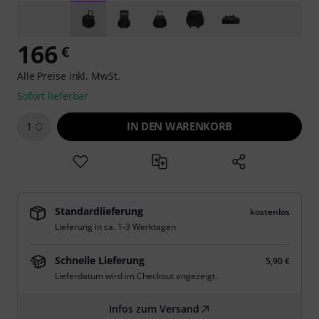
166
€
Alle Preise inkl. MwSt.
Sofort lieferbar
IN DEN WARENKORB
1
Standardlieferung
kostenlos
Lieferung in ca. 1-3 Werktagen
Schnelle Lieferung
5,90 €
Lieferdatum wird im Checkout angezeigt.
Infos zum Versand