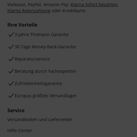
Vorkasse, PayPal, Amazon Pay,
Klarna Sofort bezahlen
,
Klarna Ratenzahlung
oder Kreditkarte.
Ihre Vorteile
3 Jahre Thomann Garantie
30 Tage Money-Back-Garantie
Reparaturservice
Beratung durch Fachexperten
Zufriedenheitsgarantie
Europas größtes Versandlager
Service
Versandkosten und Lieferzeiten
Hilfe-Center